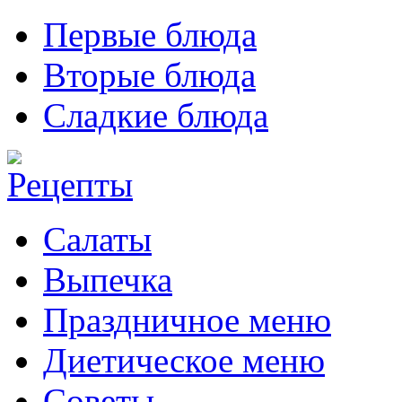
Первые блюда
Вторые блюда
Сладкие блюда
Салаты
Выпечка
Праздничное меню
Диетическое меню
Советы