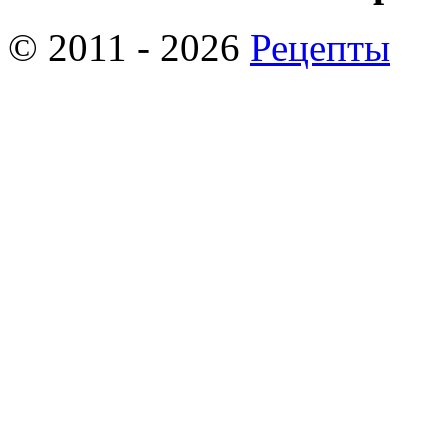
© 2011 - 2026
Рецепты