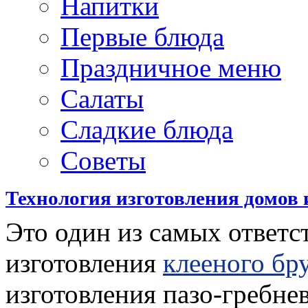
Напитки
Первые блюда
Праздничное меню
Салаты
Сладкие блюда
Советы
Технология изготовления домов и
Это один из самых ответ
изготовления
клееного бр
изготовления пазо-гребне