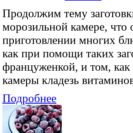
Продолжим тему заготовк
морозильной камере, что 
приготовлении многих блю
как при помощи таких заг
француженкой, и том, как
камеры кладезь витаминов
Подробнее