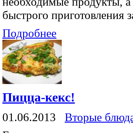
необходимые продукты, а 
быстрого приготовления з
Подробнее
Пицца-кекс!
01.06.2013
Вторые блюд