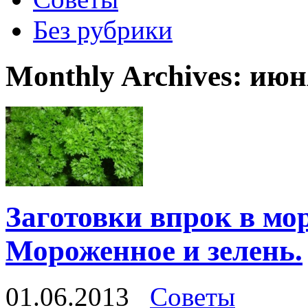
Без рубрики
Monthly Archives:
июн
Заготовки впрок в мо
Мороженное и зелень.
01.06.2013
Советы