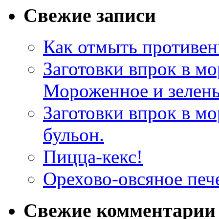
Свежие записи
Как отмыть противен
Заготовки впрок в мо
Мороженное и зелень
Заготовки впрок в м
бульон.
Пицца-кекс!
Орехово-овсяное печ
Свежие комментарии