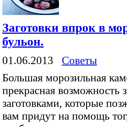
Заготовки впрок в мо
бульон.
01.06.2013
Советы
Большая морозильная каме
прекрасная возможность 
заготовками, которые поз
вам придут на помощь тог