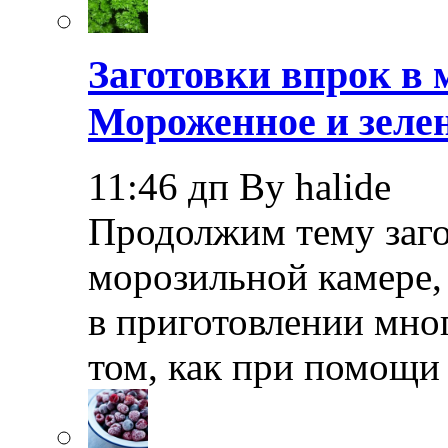
Заготовки впрок в 
Мороженное и зелен
11:46 дп By halide
Продолжим тему заго
морозильной камере,
в приготовлении мно
том, как при помощи