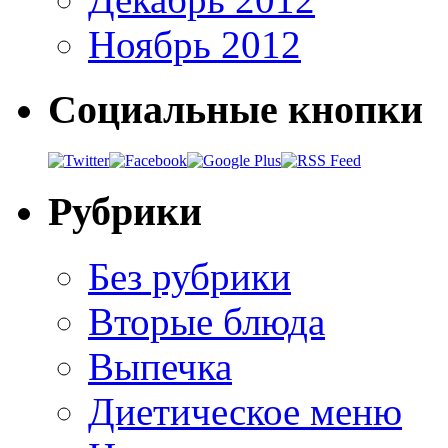
Ноябрь 2012
Социальные кнопки
Рубрики
Без рубрики
Вторые блюда
Выпечка
Диетическое меню