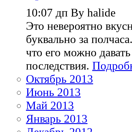
10:07 дп By halide
Это невероятно вкус
буквально за полчаса
что его можно давать
последствия.
Подробн
Октябрь 2013
Июнь 2013
Май 2013
Январь 2013
Декабрь 2012