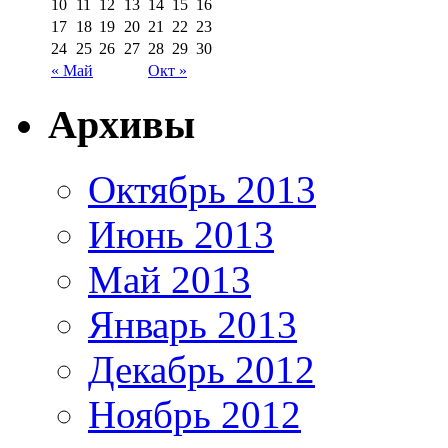
10
11
12
13
14
15
16
17
18
19
20
21
22
23
24
25
26
27
28
29
30
« Май
Окт »
Архивы
Октябрь 2013
Июнь 2013
Май 2013
Январь 2013
Декабрь 2012
Ноябрь 2012