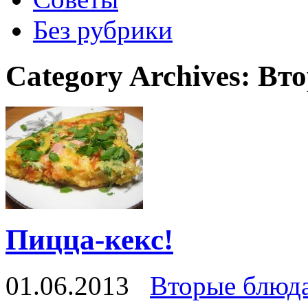
Без рубрики
Category Archives:
Вто
Пицца-кекс!
01.06.2013
Вторые блюд