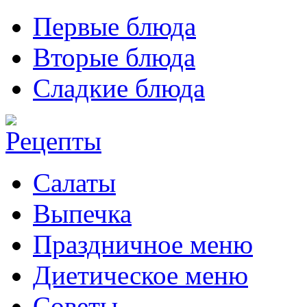
Первые блюда
Вторые блюда
Сладкие блюда
Салаты
Выпечка
Праздничное меню
Диетическое меню
Советы