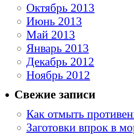
Октябрь 2013
Июнь 2013
Май 2013
Январь 2013
Декабрь 2012
Ноябрь 2012
Свежие записи
Как отмыть противен
Заготовки впрок в мо