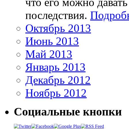
что его можно давать
последствия.
Подробн
Октябрь 2013
Июнь 2013
Май 2013
Январь 2013
Декабрь 2012
Ноябрь 2012
Социальные кнопки