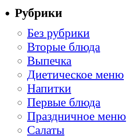
Рубрики
Без рубрики
Вторые блюда
Выпечка
Диетическое меню
Напитки
Первые блюда
Праздничное меню
Салаты