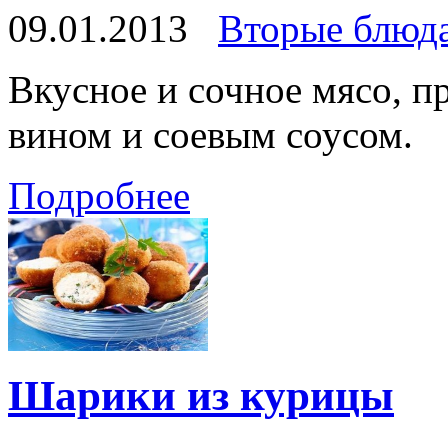
09.01.2013
Вторые блюд
Вкусное и сочное мясо, п
вином и соевым соусом.
Подробнее
Шарики из курицы