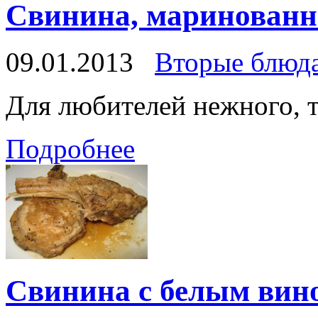
Свинина, маринованна
09.01.2013
Вторые блюд
Для любителей нежного, т
Подробнее
Свинина с белым вино