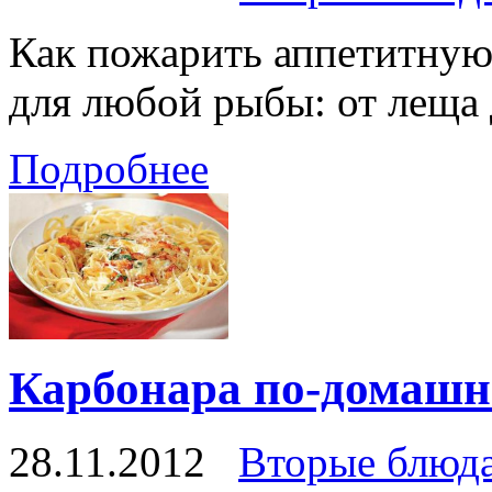
Как пожарить аппетитную
для любой рыбы: от леща
Подробнее
Карбонара по-домашн
28.11.2012
Вторые блюд