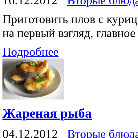
16.12.2012
Вторые блюд
Приготовить плов с куриц
на первый взгляд, главное
Подробнее
Жареная рыба
04.12.2012
Вторые блюд