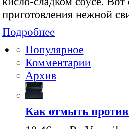
кисло-сладком соусе. Вот
приготовления нежной св
Подробнее
Популярное
Комментарии
Архив
Как отмыть против