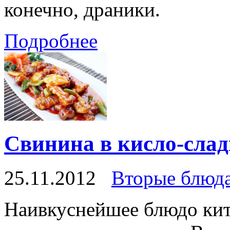
конечно, драники.
Подробнее
Свинина в кисло-слад
25.11.2012
Вторые блюд
Наивкуснейшее блюдо кит