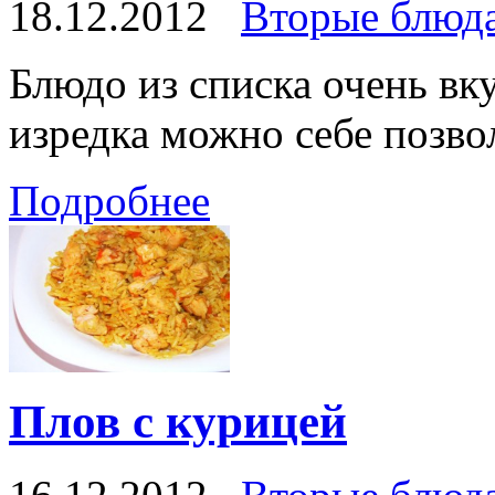
18.12.2012
Вторые блюд
Блюдо из списка очень вк
изредка можно себе позв
Подробнее
Плов с курицей