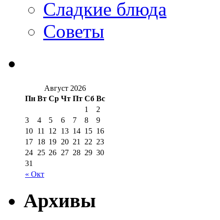
Сладкие блюда
Советы
Август 2026
Пн
Вт
Ср
Чт
Пт
Сб
Вс
1
2
3
4
5
6
7
8
9
10
11
12
13
14
15
16
17
18
19
20
21
22
23
24
25
26
27
28
29
30
31
« Окт
Архивы