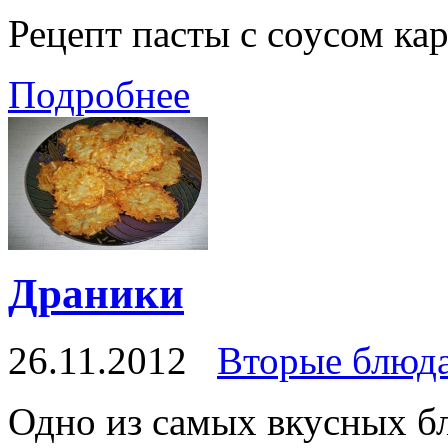
Рецепт пасты с соусом ка
Подробнее
Драники
26.11.2012
Вторые блюд
Одно из самых вкусных бл