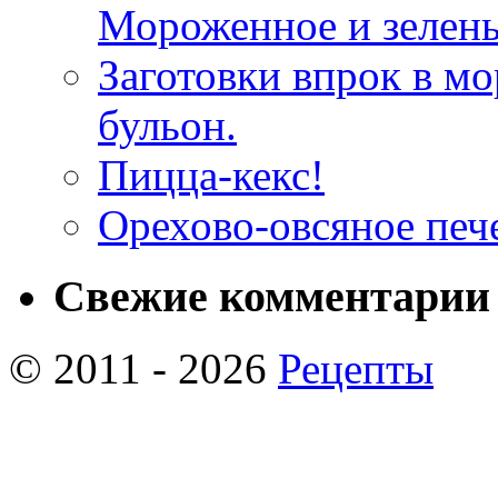
Мороженное и зелень
Заготовки впрок в м
бульон.
Пицца-кекс!
Орехово-овсяное печ
Свежие комментарии
© 2011 - 2026
Рецепты