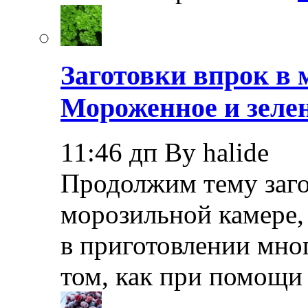
Заготовки впрок в 
Мороженное и зелен
11:46 дп By halide
Продолжим тему заго
морозильной камере,
в приготовлении мно
том, как при помощи