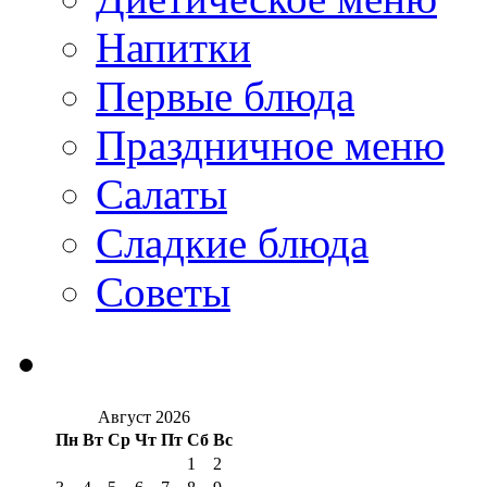
Напитки
Первые блюда
Праздничное меню
Салаты
Сладкие блюда
Советы
Август 2026
Пн
Вт
Ср
Чт
Пт
Сб
Вс
1
2