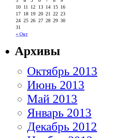
3
4
5
6
7
8
9
10
11
12
13
14
15
16
17
18
19
20
21
22
23
24
25
26
27
28
29
30
31
« Окт
Архивы
Октябрь 2013
Июнь 2013
Май 2013
Январь 2013
Декабрь 2012