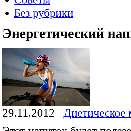
Без рубрики
Энергетический нап
29.11.2012
Диетическое
Этот напиток будет полезе