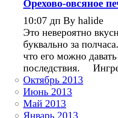
Орехово-овсяное пе
10:07 дп By halide
Это невероятно вкус
буквально за полчаса
что его можно давать
последствия. Ингр
Октябрь 2013
Июнь 2013
Май 2013
Январь 2013