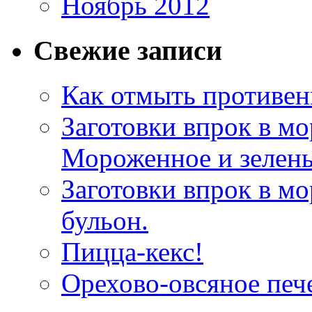
Ноябрь 2012
Свежие записи
Как отмыть противен
Заготовки впрок в мо
Мороженное и зелень
Заготовки впрок в м
бульон.
Пицца-кекс!
Орехово-овсяное печ