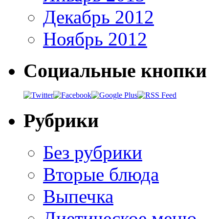
Декабрь 2012
Ноябрь 2012
Социальные кнопки
Рубрики
Без рубрики
Вторые блюда
Выпечка
Диетическое меню