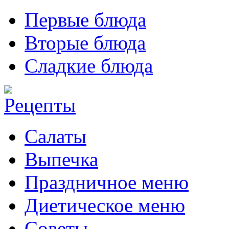
Первые блюда
Вторые блюда
Сладкие блюда
Салаты
Выпечка
Праздничное меню
Диетическое меню
Советы