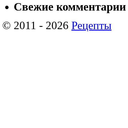
Свежие комментарии
© 2011 - 2026
Рецепты