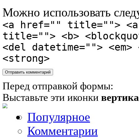
Можно использовать сле
<a href="" title=""> <a
title=""> <b> <blockquo
<del datetime=""> <em> 
<strong>
Перед отправкой формы:
Выставьте эти иконки
вертик
Популярное
Комментарии