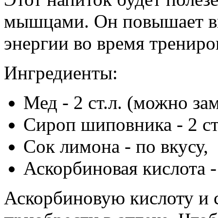
мышцами. Он повышает вы
энергии во время трениро
Ингредиенты:
Мед - 2 ст.л. (можно з
Сироп шиповника - 2 ст.
Сок лимона - по вкусу,
Аскорбиновая кислота -
Аскорбиновую кислоту и