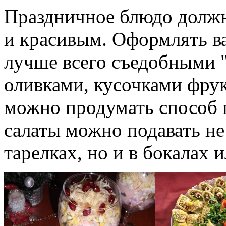
Праздничное блюдо должн
и красивым. Оформлять в
лучше всего съедобными 
оливками, кусочками фру
можно продумать способ 
салаты можно подавать н
тарелках, но и в бокалах и