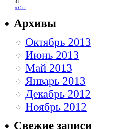
31
« Окт
Архивы
Октябрь 2013
Июнь 2013
Май 2013
Январь 2013
Декабрь 2012
Ноябрь 2012
Свежие записи