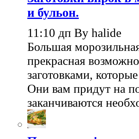
и бульон.
11:10 дп By halide
Большая морозильная
прекрасная возможно
заготовками, которые
Они вам придут на по
заканчиваются необ