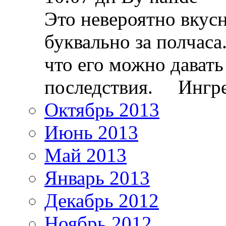
Это невероятно вкус
буквально за полчаса
что его можно давать
последствия. Ингр
Октябрь 2013
Июнь 2013
Май 2013
Январь 2013
Декабрь 2012
Ноябрь 2012