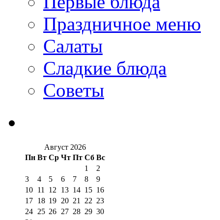
Первые блюда
Праздничное меню
Салаты
Сладкие блюда
Советы
Август 2026
Пн
Вт
Ср
Чт
Пт
Сб
Вс
1
2
3
4
5
6
7
8
9
10
11
12
13
14
15
16
17
18
19
20
21
22
23
24
25
26
27
28
29
30