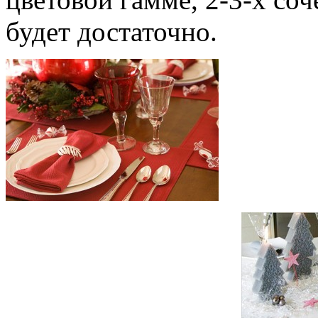
будет достаточно.