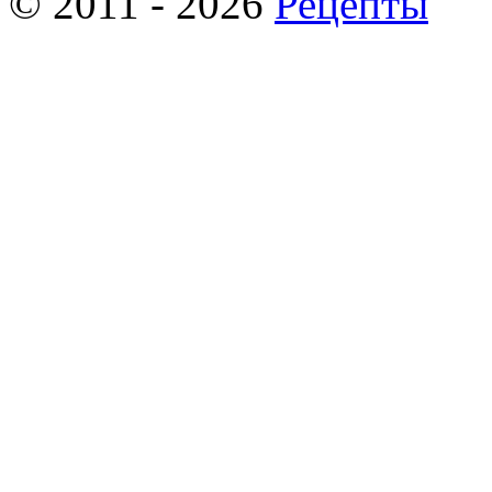
© 2011 - 2026
Рецепты