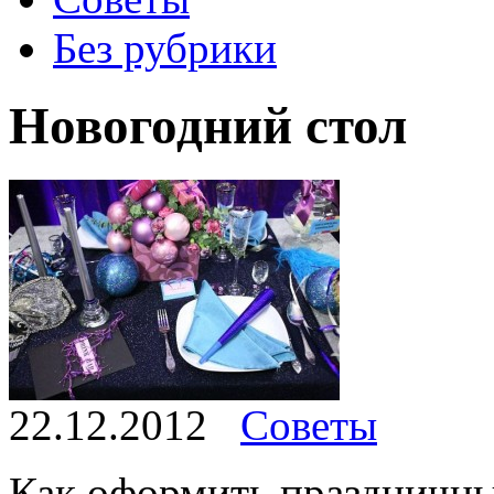
Без рубрики
Новогодний стол
22.12.2012
Советы
Как оформить праздничны