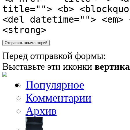
title=""> <b> <blockquo
<del datetime=""> <em> 
<strong>
Перед отправкой формы:
Выставьте эти иконки
вертик
Популярное
Комментарии
Архив