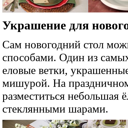
Украшение для нового
Сам новогодний стол мо
способами. Один из самых
еловые ветки, украшенны
мишурой. На праздничном
разместиться небольшая ё
стеклянными шарами.