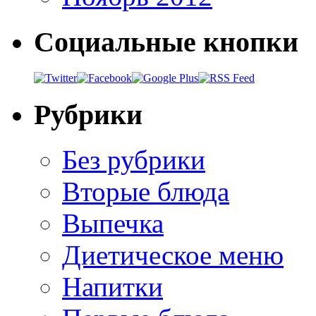
Социальные кнопки
Рубрики
Без рубрики
Вторые блюда
Выпечка
Диетическое меню
Напитки