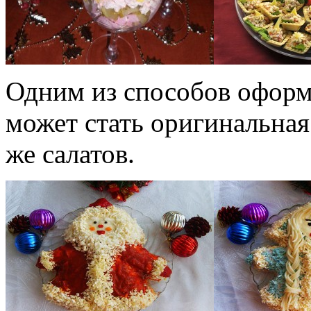
Одним из способов оформ
может стать оригинальная
же салатов.