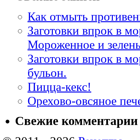
Как отмыть противен
Заготовки впрок в мо
Мороженное и зелень
Заготовки впрок в м
бульон.
Пицца-кекс!
Орехово-овсяное печ
Свежие комментарии