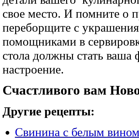
свое место. И помните о п
переборщите с украшени
помощниками в сервировк
стола должны стать ваша 
настроение.
Счастливого вам Ново
Другие рецепты:
Свинина с белым вином