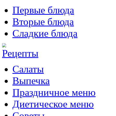
Первые блюда
Вторые блюда
Сладкие блюда
Салаты
Выпечка
Праздничное меню
Диетическое меню
Советы