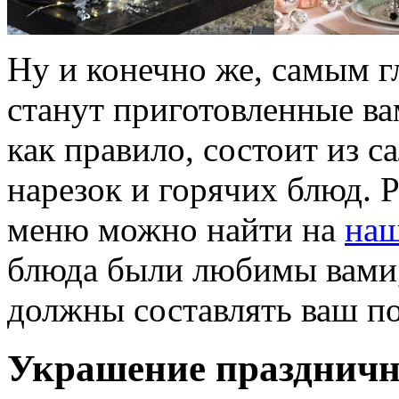
Ну и конечно же, самым 
станут приготовленные в
как правило, состоит из 
нарезок и горячих блюд. 
меню можно найти на
наш
блюда были любимы вами, 
должны составлять ваш п
Украшение празднич