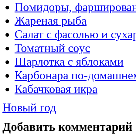
Помидоры, фарширован
Жареная рыба
Салат с фасолью и сух
Томатный соус
Шарлотка с яблоками
Карбонара по-домашне
Кабачковая икра
Новый год
Добавить комментарий