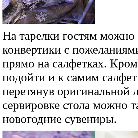
На тарелки гостям можно
конвертики с пожеланиям
прямо на салфетках. Кром
подойти и к самим салфет
перетянув оригинальной л
сервировке стола можно т
новогодние сувениры.