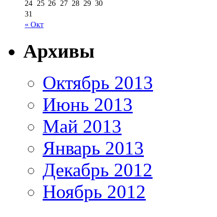
24
25
26
27
28
29
30
31
« Окт
Архивы
Октябрь 2013
Июнь 2013
Май 2013
Январь 2013
Декабрь 2012
Ноябрь 2012