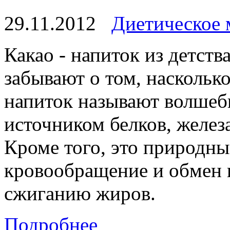
29.11.2012
Диетическое
Какао - напиток из детств
забывают о том, наскольк
напиток называют волшебн
источником белков, желез
Кроме того, это природны
кровообращение и обмен 
сжиганию жиров.
Подробнее