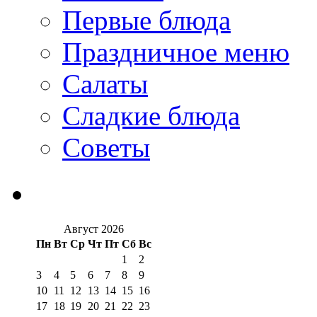
Первые блюда
Праздничное меню
Салаты
Сладкие блюда
Советы
Август 2026
Пн
Вт
Ср
Чт
Пт
Сб
Вс
1
2
3
4
5
6
7
8
9
10
11
12
13
14
15
16
17
18
19
20
21
22
23