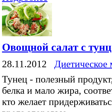
Овощной салат с тун
28.11.2012
Диетическое
Тунец - полезный продукт
белка и мало жира, соотве
кто желает придерживатьс