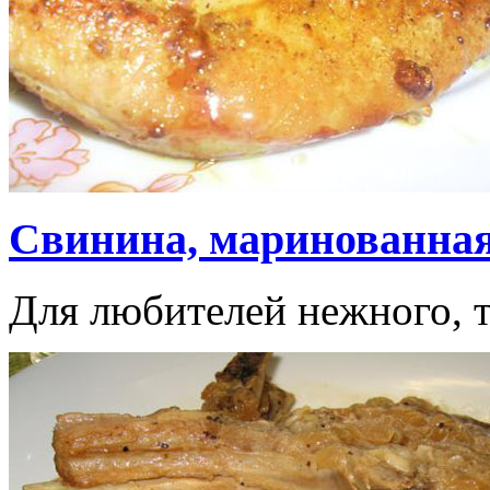
Свинина, маринованная
Для любителей нежного, т