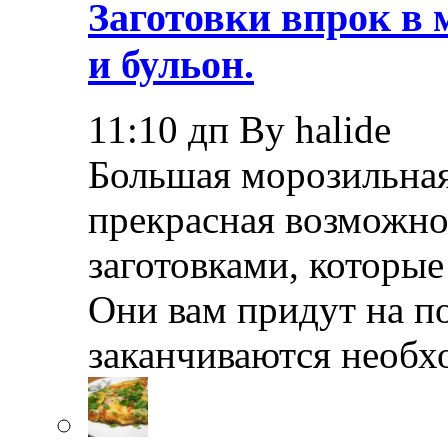
Заготовки впрок в 
и бульон.
11:10 дп By halide
Большая морозильная
прекрасная возможно
заготовками, которые
Они вам придут на по
заканчиваются необ