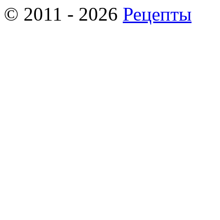
© 2011 - 2026
Рецепты