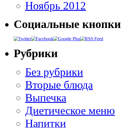
Ноябрь 2012
Социальные кнопки
Рубрики
Без рубрики
Вторые блюда
Выпечка
Диетическое меню
Напитки