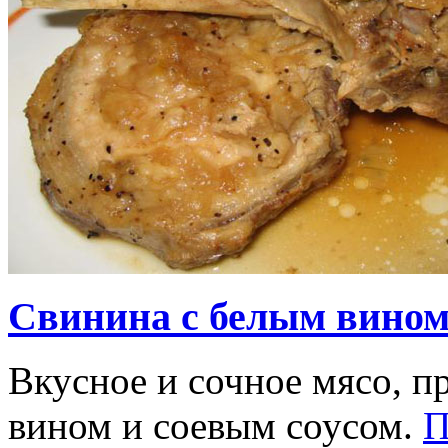
Свинина с белым вином
Вкусное и сочное мясо, п
вином и соевым соусом.
П