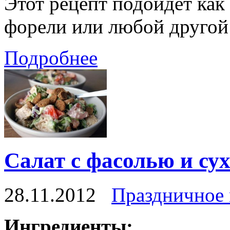
Этот рецепт подойдет как 
форели или любой другой
Подробнее
Салат с фасолью и су
28.11.2012
Праздничное
Ингредиенты: