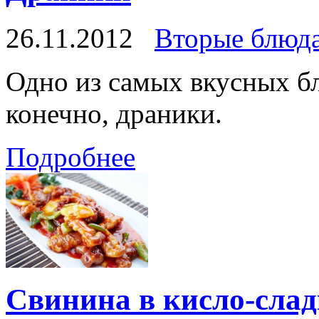
26.11.2012
Вторые блюд
Одно из самых вкусных бл
конечно, драники.
Подробнее
Свинина в кисло-слад