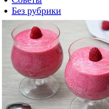
Без рубрики