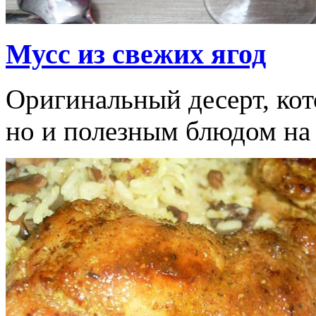
Мусс из свежих ягод
Оригинальный десерт, кот
но и полезным блюдом на