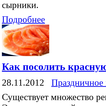
сырники.
Подробнее
Как посолить красну
28.11.2012
Праздничное
Существует множество ре