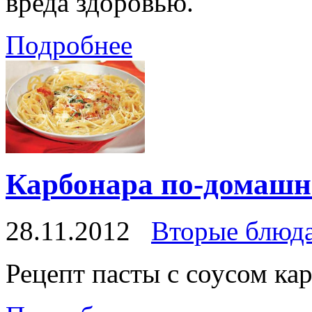
вреда здоровью.
Подробнее
Карбонара по-домашн
28.11.2012
Вторые блюд
Рецепт пасты с соусом ка