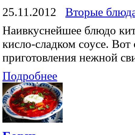
25.11.2012
Вторые блюд
Наивкуснейшее блюдо кит
кисло-сладком соусе. Вот
приготовления нежной св
Подробнее