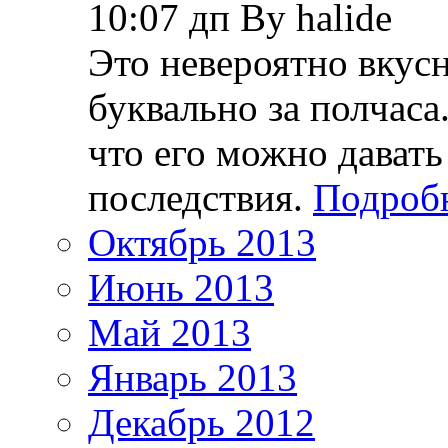
10:07 дп By halide
Это невероятно вкус
буквально за полчаса
что его можно давать
последствия.
Подробн
Октябрь 2013
Июнь 2013
Май 2013
Январь 2013
Декабрь 2012