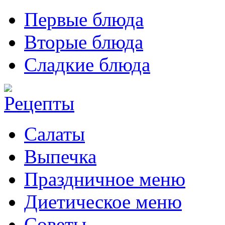
Первые блюда
Вторые блюда
Сладкие блюда
Салаты
Выпечка
Праздничное меню
Диетическое меню
Советы