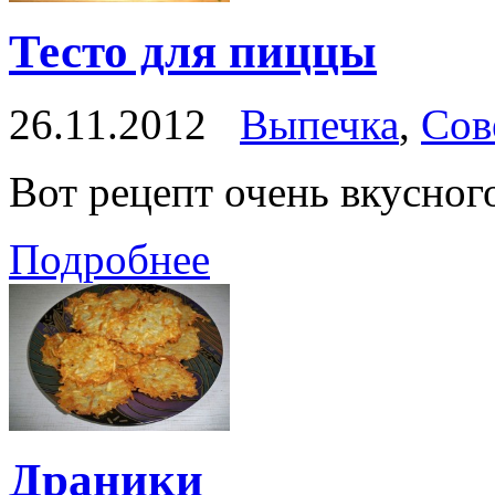
Тесто для пиццы
26.11.2012
Выпечка
,
Сов
Вот рецепт очень вкусног
Подробнее
Драники