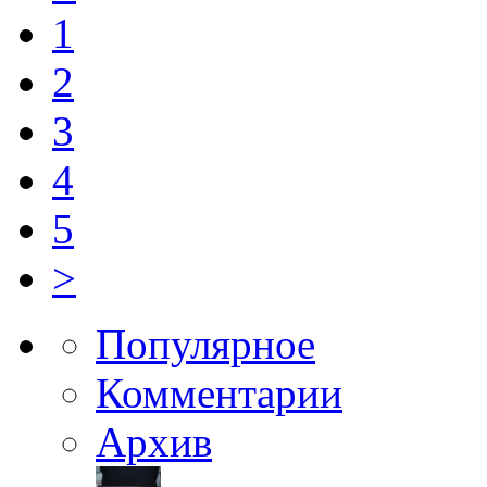
1
2
3
4
5
>
Популярное
Комментарии
Архив