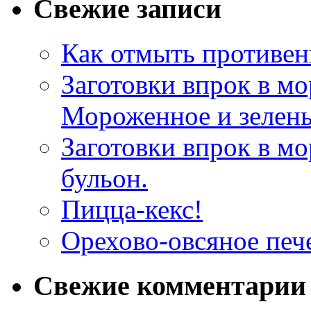
Свежие записи
Как отмыть противен
Заготовки впрок в мо
Мороженное и зелень
Заготовки впрок в м
бульон.
Пицца-кекс!
Орехово-овсяное печ
Свежие комментарии