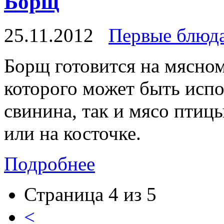
Борщ
25.11.2012
Первые блюд
Борщ готовится на мясном
которого может быть испол
свинина, так и мясо птиц
или на косточке.
Подробнее
Страница 4 из 5
<