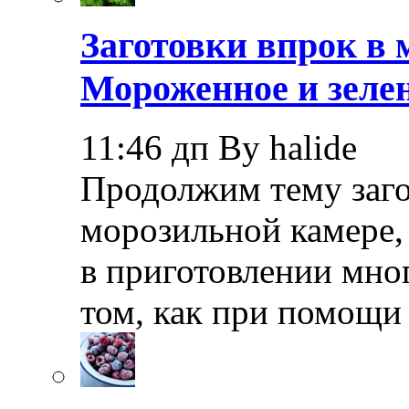
Заготовки впрок в 
Мороженное и зелен
11:46 дп By halide
Продолжим тему заго
морозильной камере,
в приготовлении мно
том, как при помощи