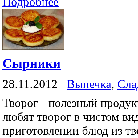
Подробнее
Сырники
28.11.2012
Выпечка
,
Сла
Творог - полезный продукт
любят творог в чистом ви
приготовлении блюд из тв